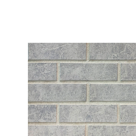
Назад