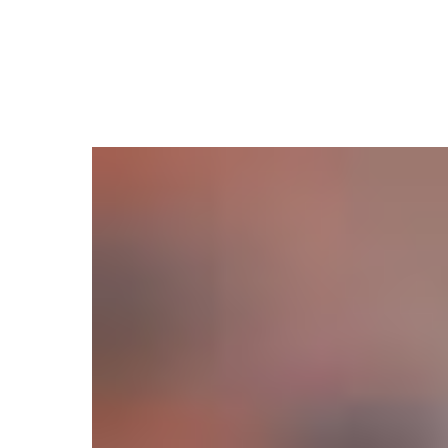
Назад