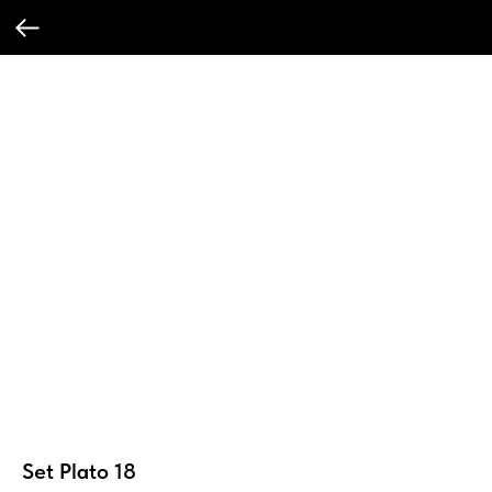
Set Plato 18