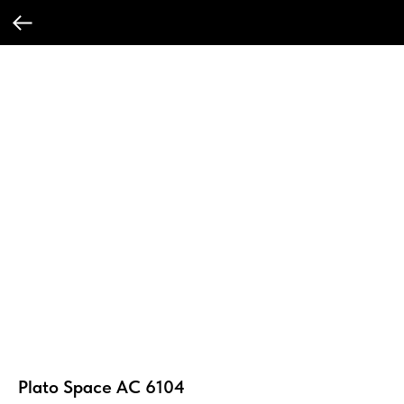
Plato Space AC 6104