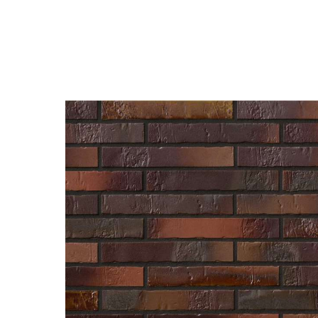
Назад