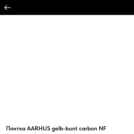
Плитка AARHUS gelb-bunt carbon NF