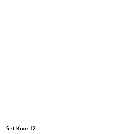
Set Koro 12