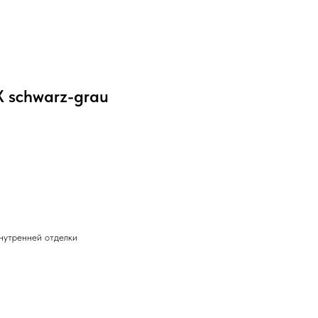
schwarz-grau
внутренней отделки