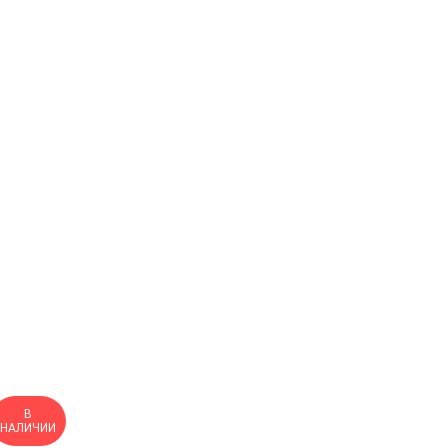
В
НАЛИЧИИ