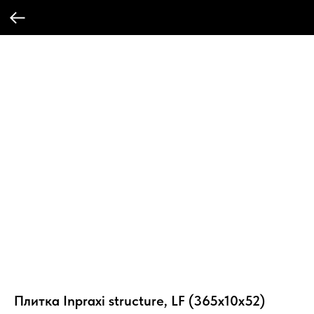
Плитка Inpraxi structure, LF (365x10x52)