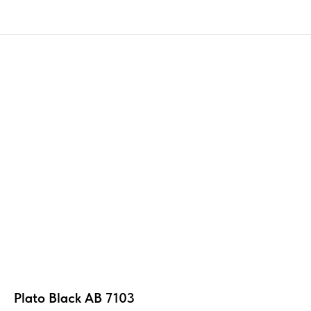
Plato Black AB 7103