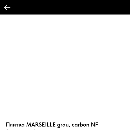
Плитка MARSEILLE grau, carbon NF