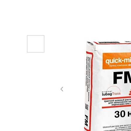
Назад