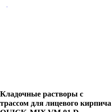
Назад
Кладочные растворы с
трассом для лицевого кирпича