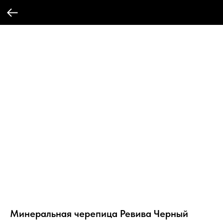
Минеральная черепица Ревива Черный