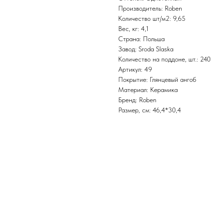
Производитель: Roben
Количество шт/м2: 9,65
Вес, кг: 4,1
Страна: Польша
Завод: Sroda Slaska
Количество на поддоне, шт.: 240
Артикул: 49
Покрытие: Глянцевый ангоб
Материал: Керамика
Бренд: Roben
Размер, см: 46,4*30,4