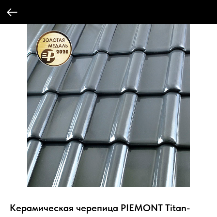
Керамическая черепица PIEMONT Titan-