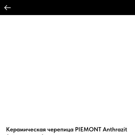
Керамическая черепица PIEMONT Anthrazit