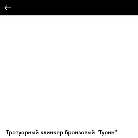
Тротуарный клинкер бронзовый "Турин"