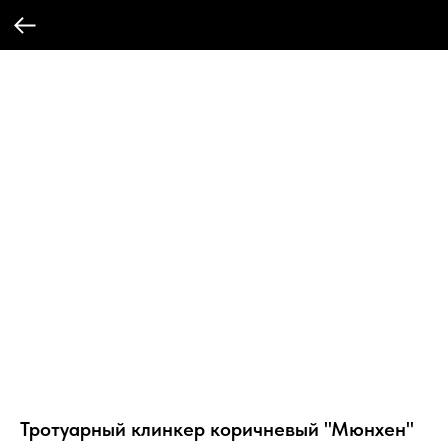
Тротуарный клинкер коричневый "Мюнхен"