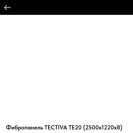
Фибропанель TECTIVA TE20 (2500x1220x8)