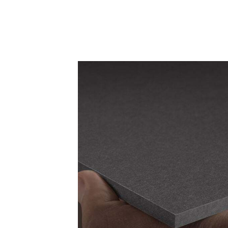
Назад