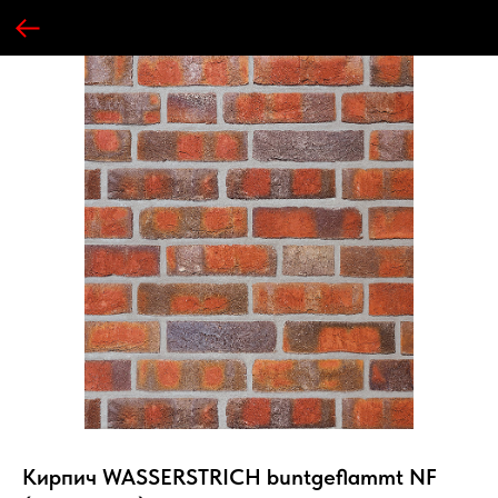
Кирпич WASSERSTRICH buntgeflammt NF