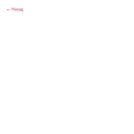
Назад