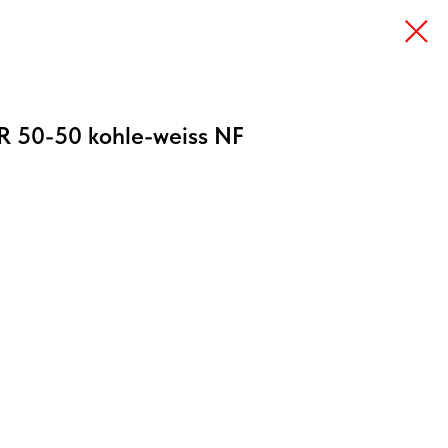
50-50 kohle-weiss NF