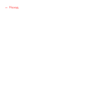
Назад