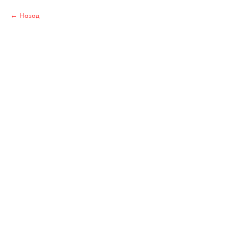
Назад