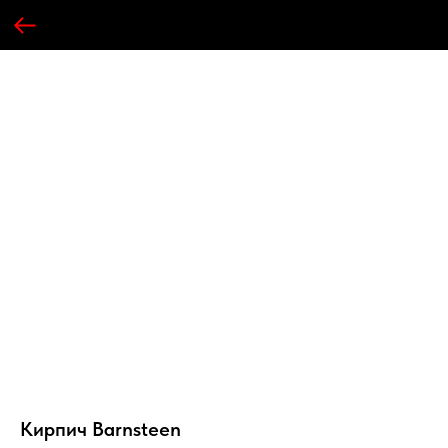
Кирпич Barnsteen