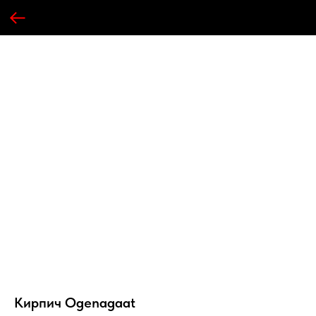
Кирпич Ogenagaat