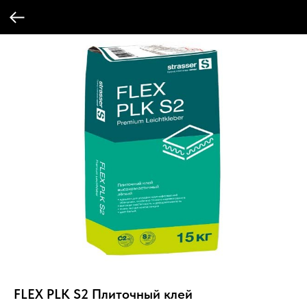
FLEX PLK S2 Плиточный клей