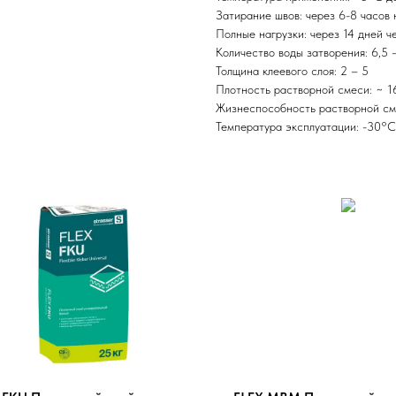
Затирание швов: через 6-8 часов 
Полные нагрузки: через 14 дней ч
Количество воды затворения: 6,5 – 
Толщина клеевого слоя: 2 – 5
Плотность растворной смеси: ~ 1
Жизнеспособность растворной см
Температура эксплуатации: -30°