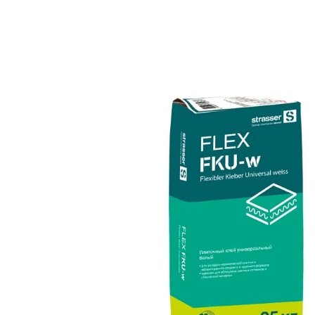
Назад