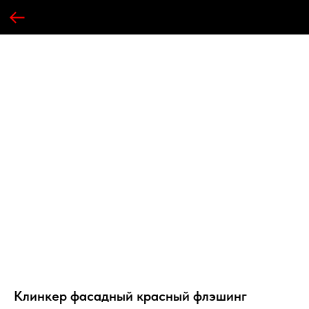
Клинкер фасадный красный флэшинг