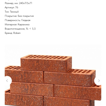
Размер, мм: 240x115x71
Артикул: 76
Тон: Темный
Покрытие: Без покрытия
Поверхность: Гладкая
Материал: Керамика
Водопоглощение, %: < 5,5
Бренд: Roben