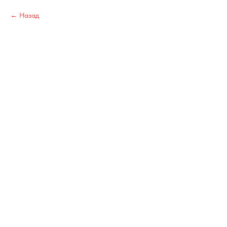
Назад