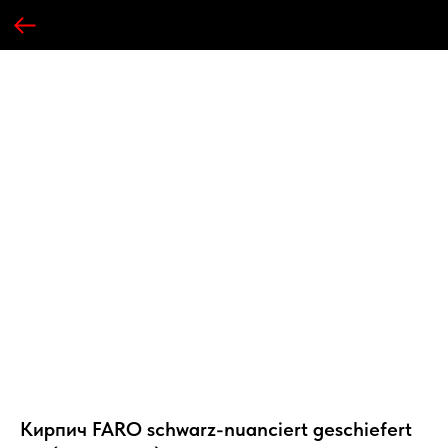
Кирпич FARO schwarz-nuanciert geschiefert