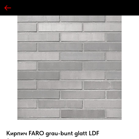
Кирпич FARO grau-bunt glatt LDF