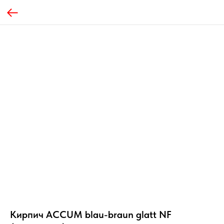
Кирпич ACCUM blau-braun glatt NF