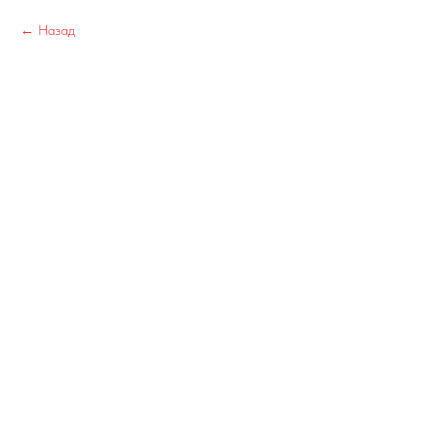
Назад