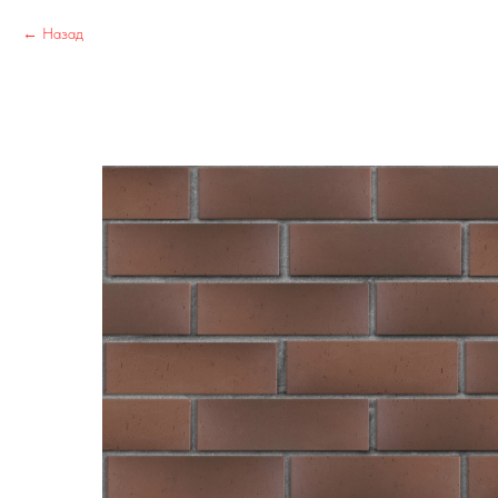
Назад