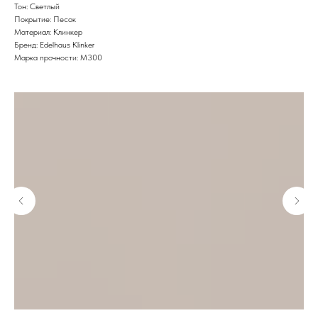
Тон: Светлый
Покрытие: Песок
Материал: Клинкер
Бренд: Edelhaus Klinker
Марка прочности: М300